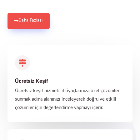
Daha Fazlası
Ücretsiz Keşif
Ücretsiz keşif hizmeti, ihtiyaçlarınıza özel çözümler
sunmak adına alanınızı inceleyerek doğru ve etkili
çözümler için değerlendirme yapmayı içerir.