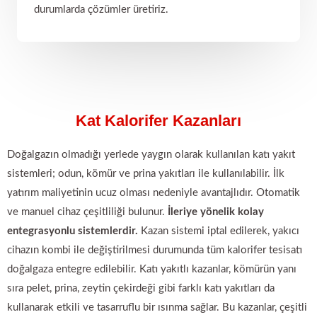
durumlarda çözümler üretiriz.
Kat Kalorifer Kazanları
Doğalgazın olmadığı yerlede yaygın olarak kullanılan katı yakıt
sistemleri; odun, kömür ve prina yakıtları ile kullanılabilir. İlk
yatırım maliyetinin ucuz olması nedeniyle avantajlıdır. Otomatik
ve manuel cihaz çeşitliliği bulunur.
İleriye yönelik kolay
entegrasyonlu sistemlerdir.
Kazan sistemi iptal edilerek, yakıcı
cihazın kombi ile değiştirilmesi durumunda tüm kalorifer tesisatı
doğalgaza entegre edilebilir. Katı yakıtlı kazanlar, kömürün yanı
sıra pelet, prina, zeytin çekirdeği gibi farklı katı yakıtları da
kullanarak etkili ve tasarruflu bir ısınma sağlar. Bu kazanlar, çeşitli