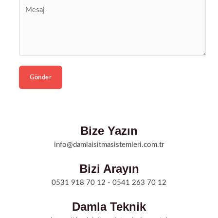
Gönder
Bize Yazın
info@damlaisitmasistemleri.com.tr
Bizi Arayın
0531 918 70 12 - 0541 263 70 12
Damla Teknik