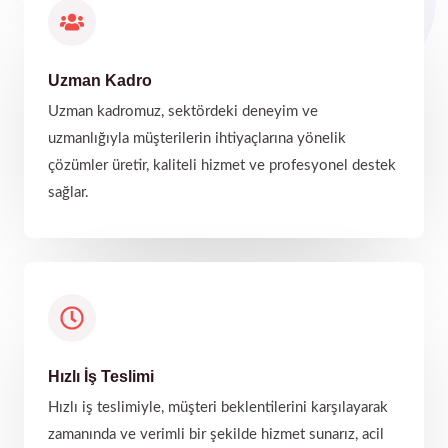
Uzman Kadro
Uzman kadromuz, sektördeki deneyim ve
uzmanlığıyla müşterilerin ihtiyaçlarına yönelik
çözümler üretir, kaliteli hizmet ve profesyonel destek
sağlar.
Hızlı İş Teslimi
Hızlı iş teslimiyle, müşteri beklentilerini karşılayarak
zamanında ve verimli bir şekilde hizmet sunarız, acil