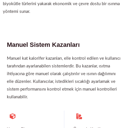
biyokütle türlerini yakarak ekonomik ve çevre dostu bir ısınma
yöntemi sunar.
Manuel Sistem Kazanları
Manuel kat kalorifer kazanları, elle kontrol edilen ve kullanıcı
tarafından ayarlanabilen sistemlerdir. Bu kazanlar, ısıtma
ihtiyacına göre manuel olarak çalıştırılır ve ısının dağılımını
elle düzenler. Kullanıcılar, istedikleri sıcaklığı ayarlamak ve
sistem performansını kontrol etmek için manuel kontrolleri
kullanabilir.